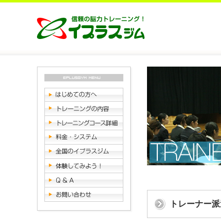
トレーナー派